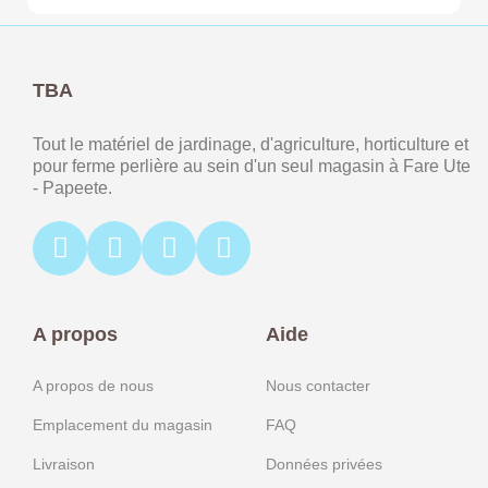
TBA
Tout le matériel de jardinage, d'agriculture, horticulture et
pour ferme perlière au sein d'un seul magasin à Fare Ute
- Papeete.
A propos
Aide
A propos de nous
Nous contacter
Emplacement du magasin
FAQ
Livraison
Données privées