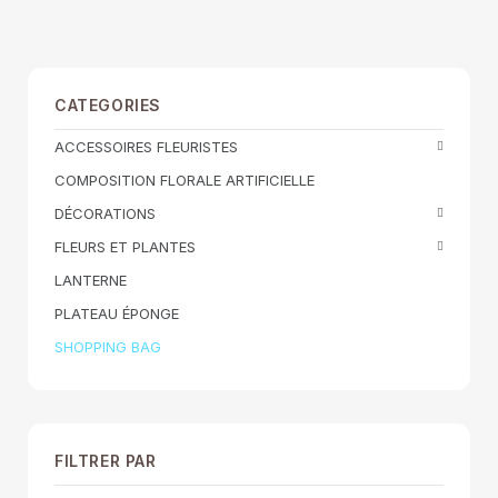
CATEGORIES
ACCESSOIRES FLEURISTES
COMPOSITION FLORALE ARTIFICIELLE
DÉCORATIONS
FLEURS ET PLANTES
LANTERNE
PLATEAU ÉPONGE
SHOPPING BAG
FILTRER PAR