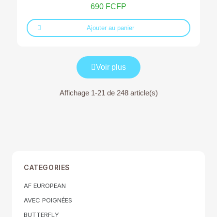
690 FCFP
Ajouter au panier
Voir plus
Affichage 1-21 de 248 article(s)
CATEGORIES
AF EUROPEAN
AVEC POIGNÉES
BUTTERFLY