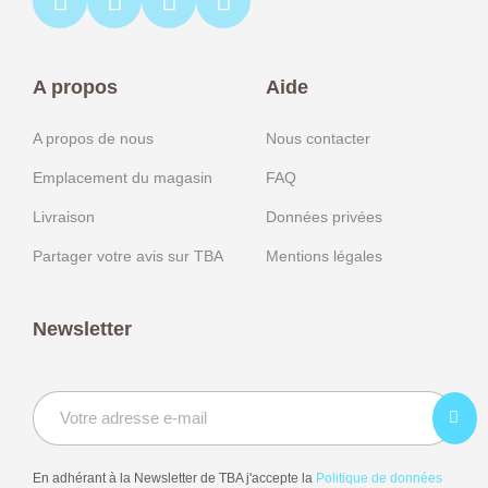
A propos
Aide
A propos de nous
Nous contacter
Emplacement du magasin
FAQ
Livraison
Données privées
Partager votre avis sur TBA
Mentions légales
Newsletter
En adhérant à la Newsletter de TBA j'accepte la
Politique de données