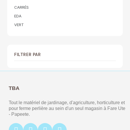
CARRÉS
EDA
VERT
FILTRER PAR
TBA
Tout le matériel de jardinage, d'agriculture, horticulture et
pour ferme perlière au sein d'un seul magasin à Fare Ute
- Papeete.