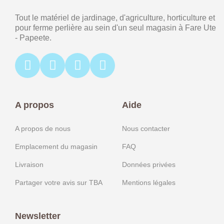
Tout le matériel de jardinage, d'agriculture, horticulture et
pour ferme perlière au sein d'un seul magasin à Fare Ute
- Papeete.
A propos
Aide
A propos de nous
Nous contacter
Emplacement du magasin
FAQ
Livraison
Données privées
Partager votre avis sur TBA
Mentions légales
Newsletter