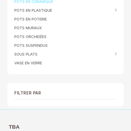
POTS EN CÉRAMIQUE
POTS EN PLASTIQUE
POTS EN POTERIE
POTS MURAUX
POTS ORCHIDÉES
POTS SUSPENDUS
SOUS PLATS
VASE EN VERRE
FILTRER PAR
TBA