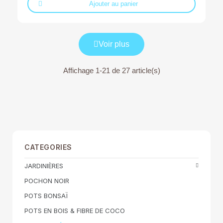
Ajouter au panier
Voir plus
Affichage 1-21 de 27 article(s)
CATEGORIES
JARDINIÈRES
POCHON NOIR
POTS BONSAÏ
POTS EN BOIS & FIBRE DE COCO