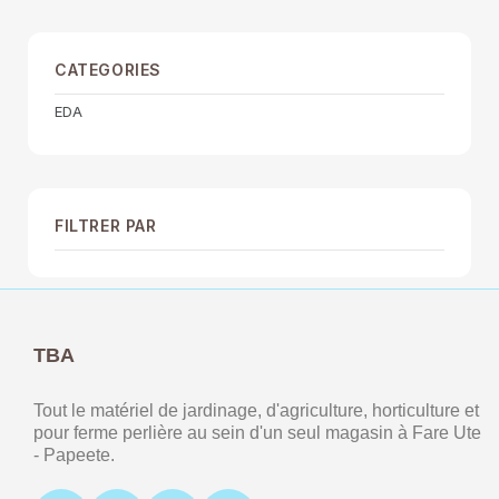
CATEGORIES
EDA
FILTRER PAR
TBA
Tout le matériel de jardinage, d'agriculture, horticulture et
pour ferme perlière au sein d'un seul magasin à Fare Ute
- Papeete.