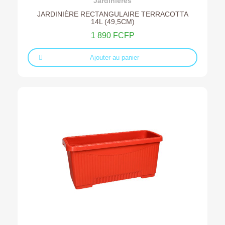
Jardinières
JARDINIÈRE RECTANGULAIRE TERRACOTTA
14L (49,5CM)
1 890 FCFP
Ajouter au panier