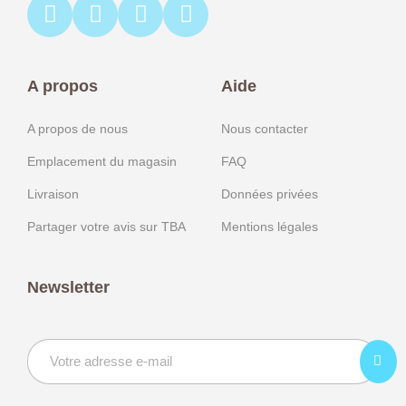
A propos
Aide
A propos de nous
Nous contacter
Emplacement du magasin
FAQ
Livraison
Données privées
Partager votre avis sur TBA
Mentions légales
Newsletter