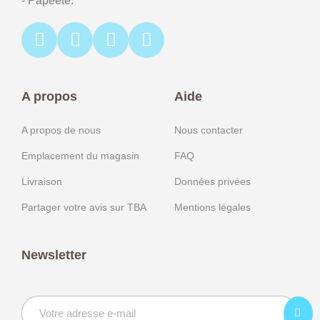
- Papeete.
A propos
Aide
A propos de nous
Nous contacter
Emplacement du magasin
FAQ
Livraison
Données privées
Partager votre avis sur TBA
Mentions légales
Newsletter