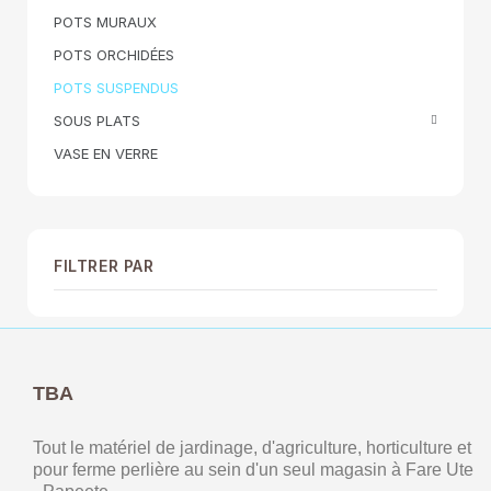
POTS MURAUX
POTS ORCHIDÉES
POTS SUSPENDUS
SOUS PLATS
VASE EN VERRE
FILTRER PAR
TBA
Tout le matériel de jardinage, d'agriculture, horticulture et
pour ferme perlière au sein d'un seul magasin à Fare Ute