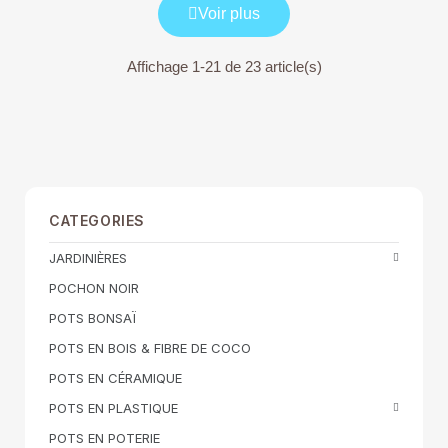
Voir plus
Affichage 1-21 de 23 article(s)
CATEGORIES
JARDINIÈRES
POCHON NOIR
POTS BONSAÏ
POTS EN BOIS & FIBRE DE COCO
POTS EN CÉRAMIQUE
POTS EN PLASTIQUE
POTS EN POTERIE