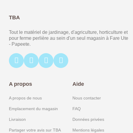
TBA
Tout le matériel de jardinage, d'agriculture, horticulture et
pour ferme perlière au sein d'un seul magasin à Fare Ute
- Papeete.
A propos
Aide
A propos de nous
Nous contacter
Emplacement du magasin
FAQ
Livraison
Données privées
Partager votre avis sur TBA
Mentions légales