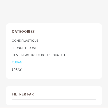
CATEGORIES
CÔNE PLASTIQUE
EPONGE FLORALE
FILMS PLASTIQUES POUR BOUQUETS
RUBAN
SPRAY
FILTRER PAR