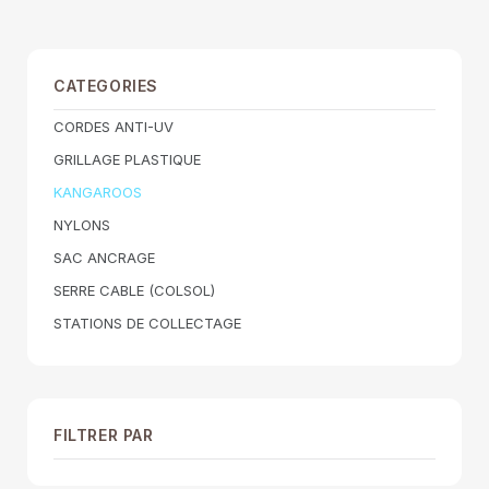
CATEGORIES
CORDES ANTI-UV
GRILLAGE PLASTIQUE
KANGAROOS
NYLONS
SAC ANCRAGE
SERRE CABLE (COLSOL)
STATIONS DE COLLECTAGE
FILTRER PAR