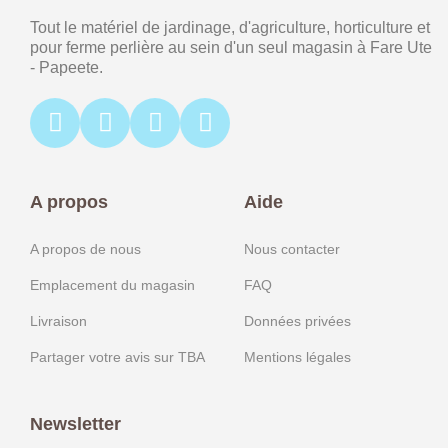
Tout le matériel de jardinage, d'agriculture, horticulture et
pour ferme perlière au sein d'un seul magasin à Fare Ute
- Papeete.
A propos
Aide
A propos de nous
Nous contacter
Emplacement du magasin
FAQ
Livraison
Données privées
Partager votre avis sur TBA
Mentions légales
Newsletter