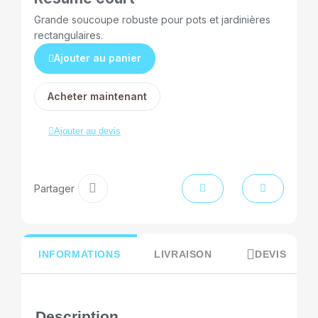
Grande soucoupe robuste pour pots et jardinières
rectangulaires.
Ajouter au panier
Acheter maintenant
Ajouter au devis
Partager
INFORMATIONS
LIVRAISON
DEVIS
Description