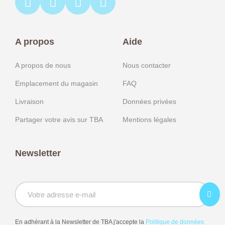
A propos
Aide
A propos de nous
Nous contacter
Emplacement du magasin
FAQ
Livraison
Données privées
Partager votre avis sur TBA
Mentions légales
Newsletter
En adhérant à la Newsletter de TBA j'accepte la
Politique de données