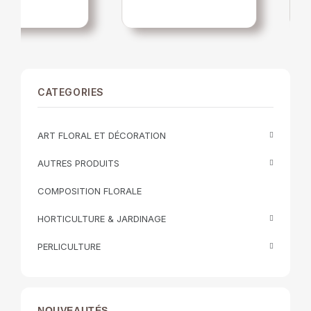
CATEGORIES
ART FLORAL ET DÉCORATION
AUTRES PRODUITS
COMPOSITION FLORALE
HORTICULTURE & JARDINAGE
PERLICULTURE
NOUVEAUTÉS