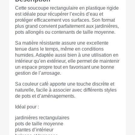
Cette soucoupe rectangulaire en plastique rigide
est idéale pour récupérer l’excès d’eau et
protéger efficacement vos surfaces. Son format
plus grand convient parfaitement aux jardinières,
pots allongés ou contenants de taille moyenne.
Sa matière résistante assure une excellente
tenue dans le temps, même en conditions
humides. Adaptée aussi bien à une utilisation en
intérieur qu’en extérieur, elle permet de maintenir
un espace propre tout en favorisant une bonne
gestion de l’arrosage.
Sa couleur café apporte une touche discrète et
naturelle, facile à associer avec différents styles
de pots et d’aménagements.
Idéal pour :
jardinières rectangulaires
pots de taille moyenne
plantes d’intérieur