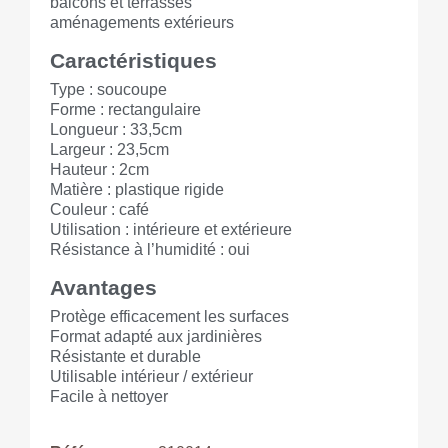
balcons et terrasses
aménagements extérieurs
Caractéristiques
Type : soucoupe
Forme : rectangulaire
Longueur : 33,5cm
Largeur : 23,5cm
Hauteur : 2cm
Matière : plastique rigide
Couleur : café
Utilisation : intérieure et extérieure
Résistance à l’humidité : oui
Avantages
Protège efficacement les surfaces
Format adapté aux jardinières
Résistante et durable
Utilisable intérieur / extérieur
Facile à nettoyer