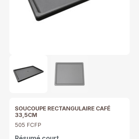
SOUCOUPE RECTANGULAIRE CAFÉ
33,5CM
505 FCFP
Résumé court