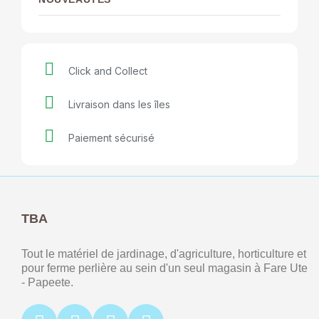
Click and Collect
Livraison dans les îles
Paiement sécurisé
TBA
Tout le matériel de jardinage, d'agriculture, horticulture et
pour ferme perlière au sein d'un seul magasin à Fare Ute
- Papeete.